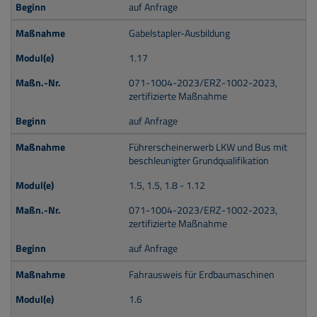
auf Anfrage
Gabelstapler-Ausbildung
1.17
071-1004-2023/ERZ-1002-2023,
zertifizierte Maßnahme
auf Anfrage
Führerscheinerwerb LKW und Bus mit
beschleunigter Grundqualifikation
1.5, 1.5, 1.8 - 1.12
071-1004-2023/ERZ-1002-2023,
zertifizierte Maßnahme
auf Anfrage
Fahrausweis für Erdbaumaschinen
1.6